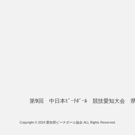
第9回 中日本ﾋﾞｰﾁﾎﾞｰﾙ 競技愛知大会 
Copyright © 2024 愛知県ビーチボール協会 ALL Rights Reserved.