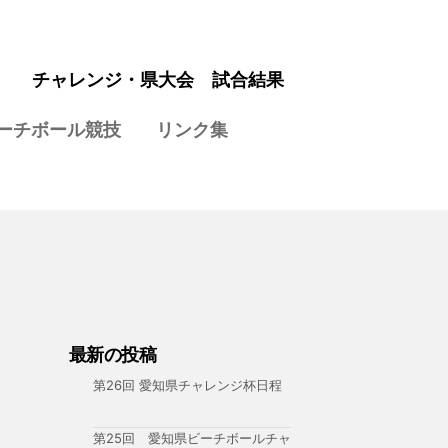
チャレンジ・県大会 試合結果
ーチボール競技
リンク集
最新の投稿
第26回 愛知県チャレンジ杯日程
第25回 愛知県ビーチボールチャ