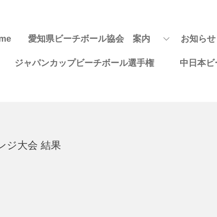
me
愛知県ビーチボール協会 案内
お知らせ
ジャパンカップビーチボール選手権
中日本ビ
ンジ大会 結果