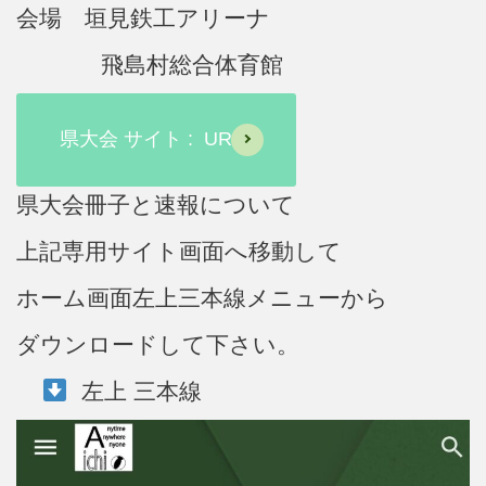
会場 垣見鉄工アリーナ
飛島村総合体育館
県大会 サイト : URL
県大会冊子と速報について
上記専用サイト画面へ移動して
ホーム画面左上三本線メニューから
ダウンロードして下さい。
左上 三本線