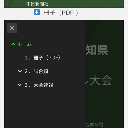
冊子（PDF ）