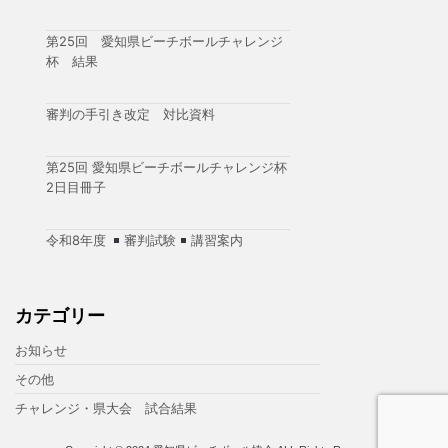
第25回 愛知県ビーチボールチャレンジ
杯 結果
審判の手引き改定 対比資料
第25回 愛知県ビーチボールチャレンジ杯
2日目冊子
令和8年度
審判試験
講習案内
カテゴリー
お知らせ
その他
チャレンジ・県大会 試合結果