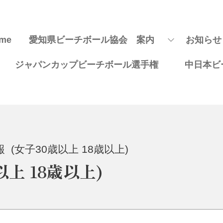
me
愛知県ビーチボール協会 案内
お知らせ
ジャパンカップビーチボール選手権
中日本ビ
 (女子30歳以上 18歳以上)
上 18歳以上)