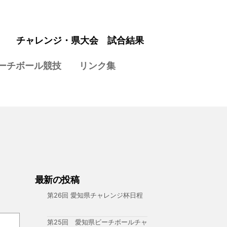
チャレンジ・県大会 試合結果
ーチボール競技
リンク集
最新の投稿
第26回 愛知県チャレンジ杯日程
第25回 愛知県ビーチボールチャ